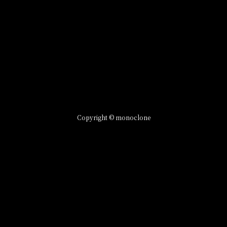
Copyright © monoclone