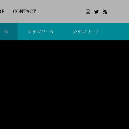
OP
CONTACT
ー5
カテゴリー6
カテゴリー7