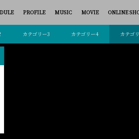
DULE
PROFILE
MUSIC
MOVIE
ONLINE SH
2
カテゴリー3
カテゴリー4
カテゴリ