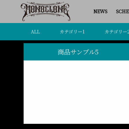
NEWS
SCHE
ALL
カテゴリー1
カテゴリー
商品サンプル5