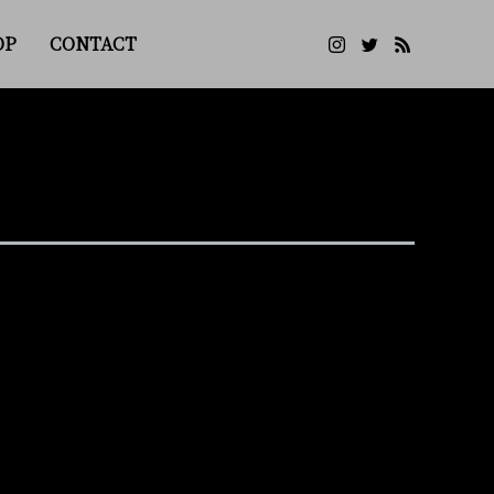
OP
CONTACT