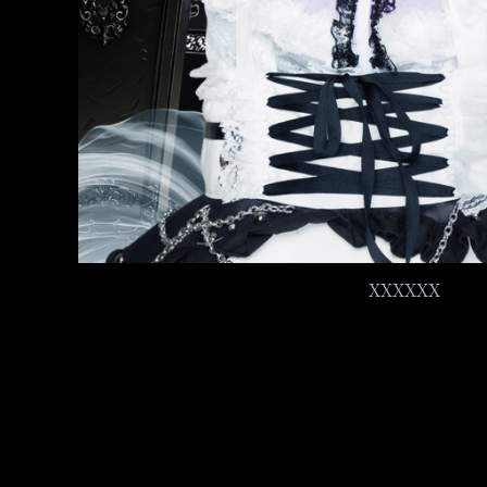
XXXXXX